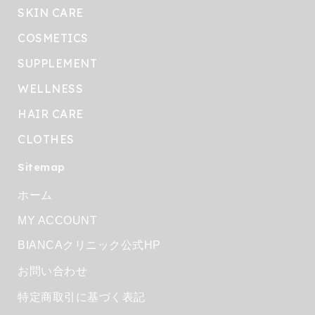
SKIN CARE
COSMETICS
SUPPLEMENT
WELLNESS
HAIR CARE
CLOTHES
Sitemap
ホーム
MY ACCOUNT
BIANCAクリニック公式HP
お問い合わせ
特定商取引に基づく表記