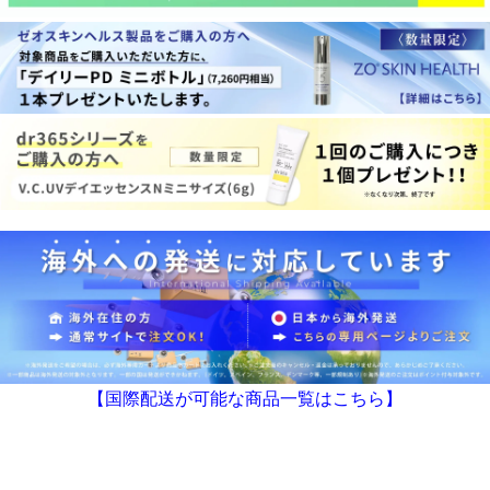
BIANCA CLINIC
CONTACT
【国際配送が可能な商品一覧はこちら】