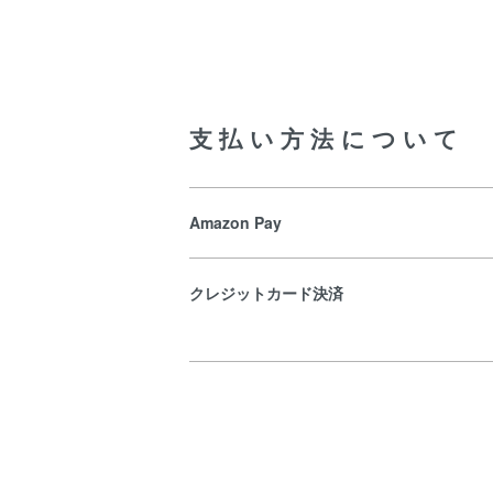
支払い方法について
Amazon Pay
クレジットカード決済