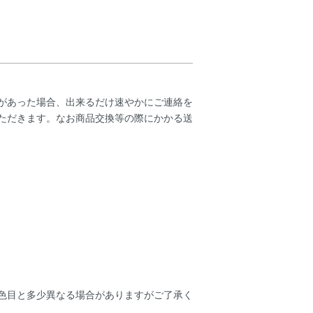
があった場合、出来るだけ速やかにご連絡を
ただきます。なお商品交換等の際にかかる送
色目と多少異なる場合がありますがご了承く