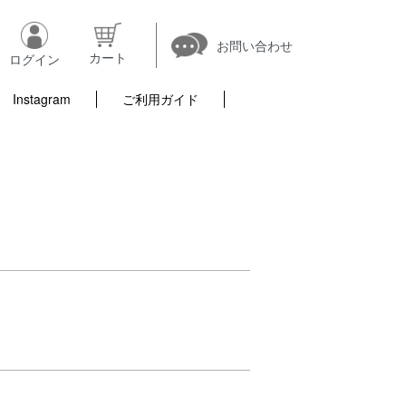
お問い合わせ
カート
ログイン
Instagram
ご利用ガイド