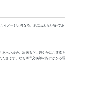
たイメージと異なる、肌に合わない等)であ
。
があった場合、出来るだけ速やかにご連絡を
ただきます。なお商品交換等の際にかかる送