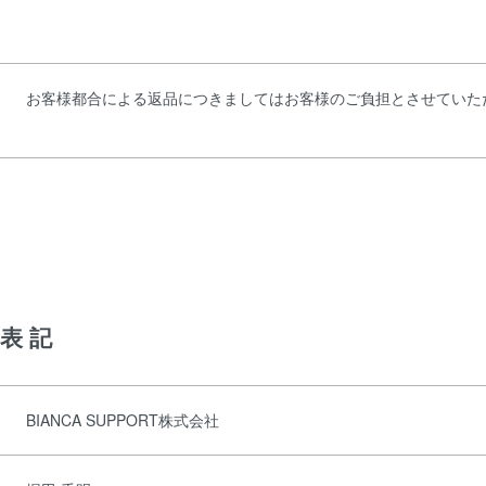
お客様都合による返品につきましてはお客様のご負担とさせていた
表記
BIANCA SUPPORT株式会社