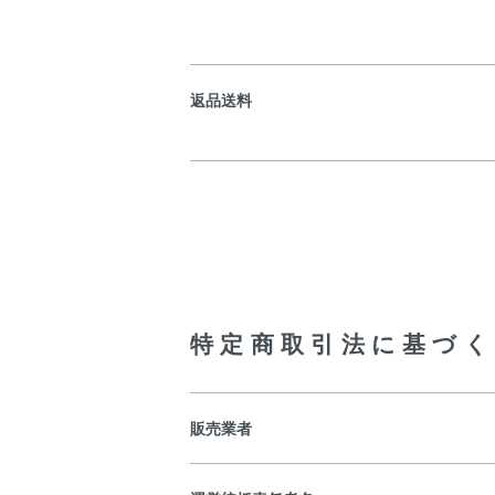
返品送料
特定商取引法に基づく
販売業者