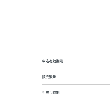
申込有効期限
販売数量
引渡し時期