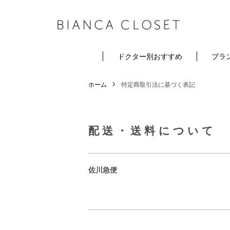
ドクター別おすすめ
ブラ
ホーム
特定商取引法に基づく表記
配送・送料について
佐川急便