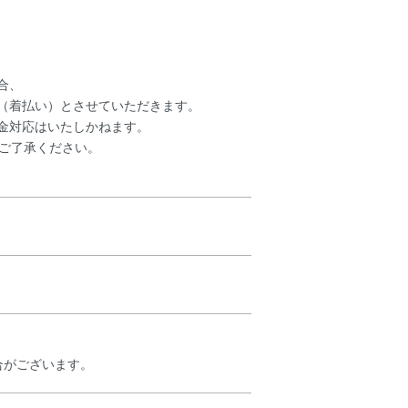
合、
（着払い）とさせていただきます。
金対応はいたしかねます。
めご了承ください。
合がございます。