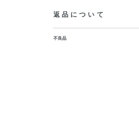
返品について
不良品