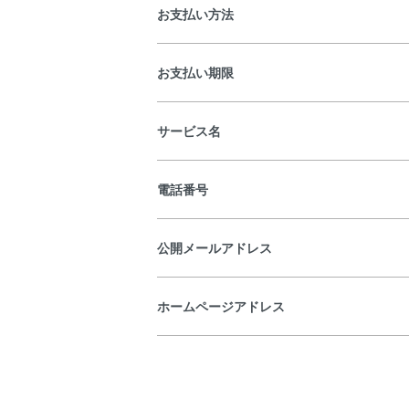
お支払い方法
お支払い期限
サービス名
電話番号
公開メールアドレス
ホームページアドレス