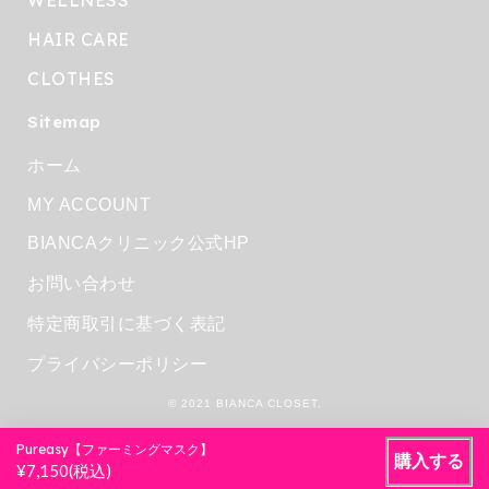
WELLNESS
HAIR CARE
CLOTHES
Sitemap
ホーム
MY ACCOUNT
BIANCAクリニック公式HP
お問い合わせ
特定商取引に基づく表記
プライバシーポリシー
© 2021 BIANCA CLOSET.
Pureasy【ファーミングマスク】
購入する
¥7,150(税込)