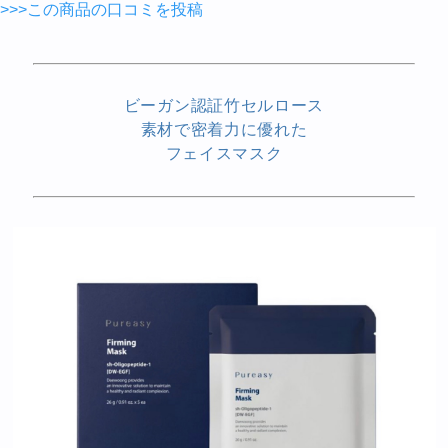
>>>この商品の口コミを投稿
ビーガン認証竹セルロース
素材で密着力に優れた
フェイスマスク