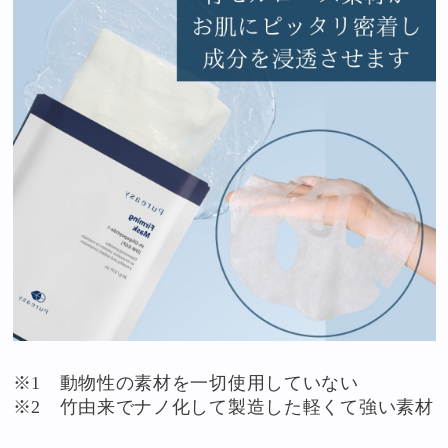
※1 動物性の素材を一切使用していない
※2 竹由来でナノ化して製造した軽くて強い素材