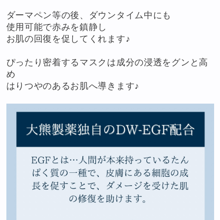
ダーマペン等の後、ダウンタイム中にも
使用可能で赤みを鎮静し
お肌の回復を促してくれます♪
ぴったり密着するマスクは成分の浸透をグンと高
め
はりつやのあるお肌へ導きます♪