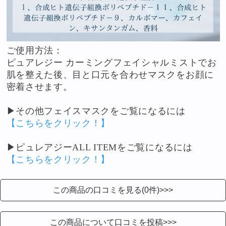
ご使用方法：
ピュアレジー カーミングフェイシャルミストでお
肌を整えた後、目と口元を合わせマスクをお顔に
密着させます。
▶その他フェイスマスクをご覧になるには
【こちらをクリック！】
▶ピュレアジーALL ITEMをご覧になるには
【こちらをクリック！】
この商品の口コミを見る(0件)>>>
この商品について口コミを投稿>>>