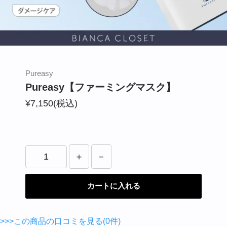
BIANCA CLINIC
CONTACT
Pureasy
Pureasy【ファーミングマスク】
¥7,150(税込)
カートに入れる
>>>この商品の口コミを見る(0件)