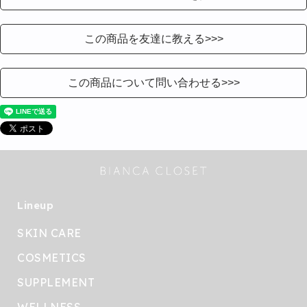
この商品を友達に教える>>>
この商品について問い合わせる>>>
Lineup
SKIN CARE
COSMETICS
SUPPLEMENT