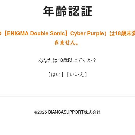
ENIGMA Double Sonic】Cyber Purple）は1
きません。
あなたは18歳以上ですか？
[ はい ]
[ いいえ ]
©2025 BIANCASUPPORT株式会社