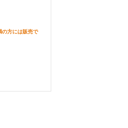
8歳未満の方には販売で