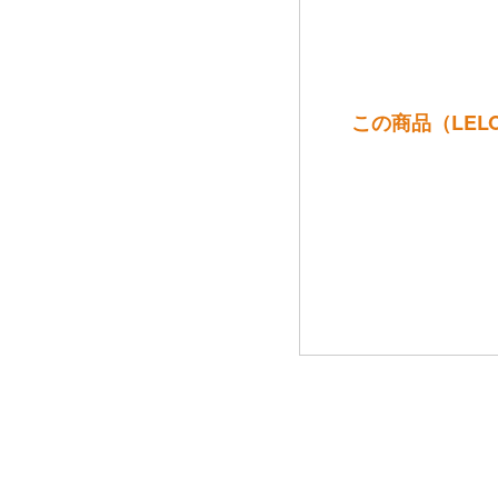
この商品（LELO【