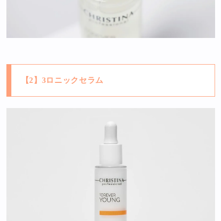
【2】3ロニックセラム