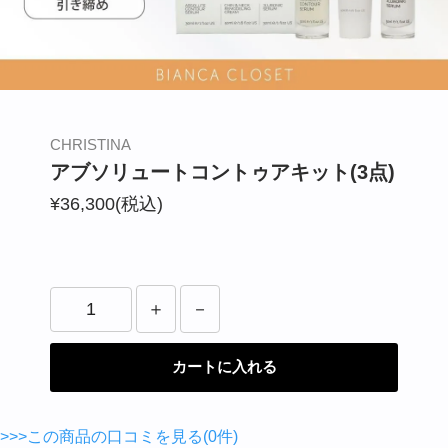
BIANCA CLINIC
CONTACT
CHRISTINA
アブソリュートコントゥアキット(3点)
¥36,300(税込)
カートに入れる
>>>この商品の口コミを見る(0件)