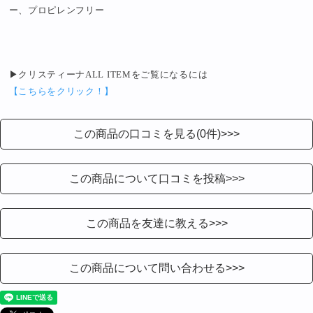
ー、プロピレンフリー
▶クリスティーナALL ITEMをご覧になるには
【こちらをクリック！】
この商品の口コミを見る(0件)>>>
この商品について口コミを投稿>>>
この商品を友達に教える>>>
この商品について問い合わせる>>>