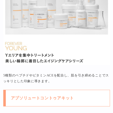
5種類のペプチドやビタミンACEを配合し、肌を引き締めることでス
ッキリとした印象に導きます。
アブソリュートコントゥアキット