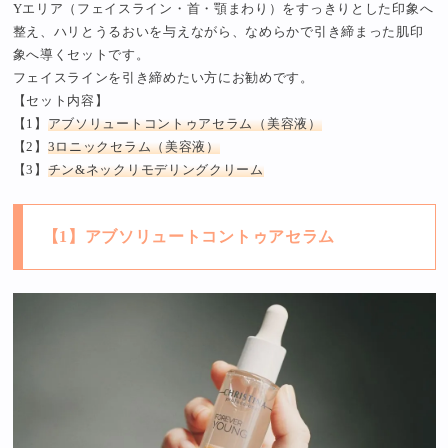
Yエリア（フェイスライン・首・顎まわり）をすっきりとした印象へ
整え、ハリとうるおいを与えながら、なめらかで引き締まった肌印
象へ導くセットです。
フェイスラインを引き締めたい方にお勧めです。
【セット内容】
【1】
アブソリュートコントゥアセラム（美容液）
【2】
3ロニックセラム（美容液）
【3】
チン&ネックリモデリングクリーム
【1】アブソリュートコントゥアセラム