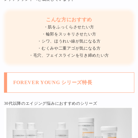
こんな方におすすめ
・肌をふっくらさせたい方
・輪郭をスッキリさせたい方
・シワ、ほうれい線が気になる方
・むくみや二重アゴが気になる方
・毛穴、フェイスラインを引き締めたい方
FOREVER YOUNG シリーズ特長
30代以降のエイジング悩みにおすすめのシリーズ