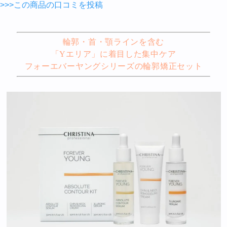
>>>この商品の口コミを投稿
輪郭・首・顎ラインを含む
「Yエリア」に着目した集中ケア
フォーエバーヤングシリーズの輪郭矯正セット