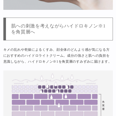
肌への刺激を考えながらハイドロキノン※1
を角質層へ
キメの乱れや乾燥によるくすみ、顔全体のどんより感が気になる方
におすすめのハイドロライトクリーム。成分の強さと肌への負担を
意識しながら、ハイドロキノン※1を角質層のすみずみに届けます。