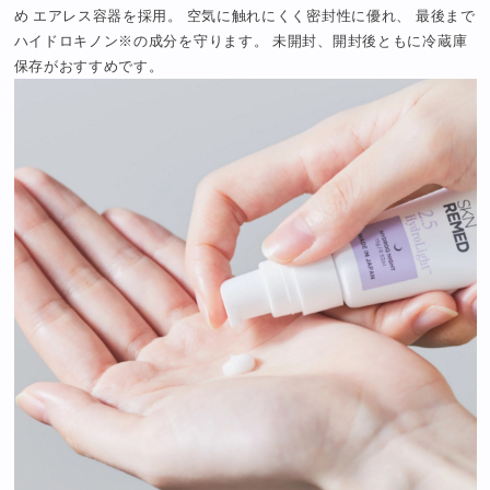
め エアレス容器を採用。 空気に触れにくく密封性に優れ、 最後まで
ハイドロキノン※の成分を守ります。 未開封、開封後ともに冷蔵庫
保存がおすすめです。