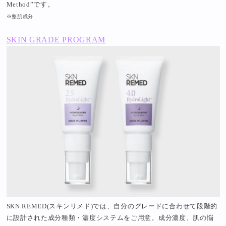
Method”です。
※整肌成分
SKIN GRADE PROGRAM
SKN REMED(スキンリメド)では、自分のグレードに合わせて段階的
に設計された成分種類・濃度システムをご用意。成分濃度、肌の悩