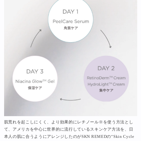
肌荒れを起こしにくく、より効果的にレチノール※を使う方法とし
て、アメリカを中心に世界的に流行しているスキンケア方法を、日
本人の肌に合うようにアレンジしたのがSKN REMEDの“Skin Cycle