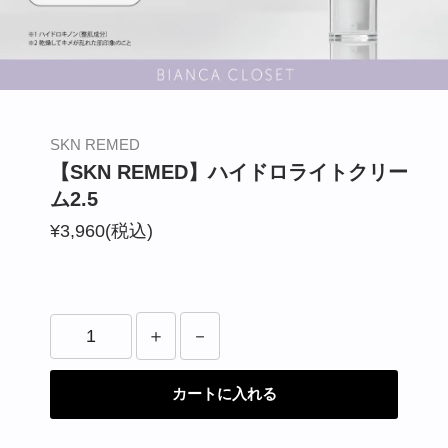
BIANCA CLINIC
CONTACT
SKN REMED
【SKN REMED】ハイドロライトクリー
ム2.5
¥3,960(税込)
カートに入れる