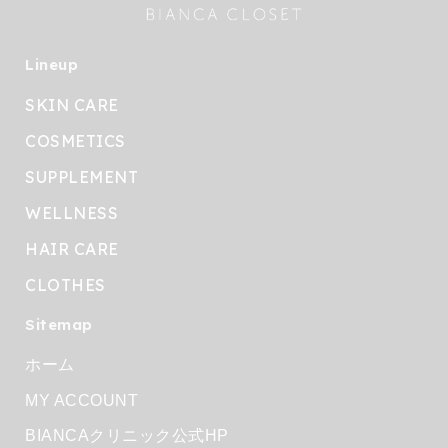
Lineup
SKIN CARE
COSMETICS
SUPPLEMENT
WELLNESS
HAIR CARE
CLOTHES
Sitemap
ホーム
MY ACCOUNT
BIANCAクリニック公式HP