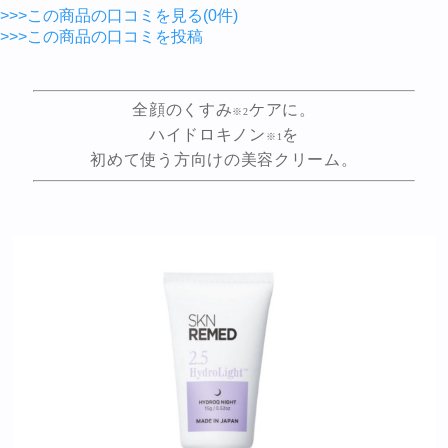
>>>この商品の口コミを見る(0件)
>>>この商品の口コミを投稿
全顔のくすみ
ケアに。
※2
ハイドロキノン
を
※1
初めて使う方向けの美容クリーム。