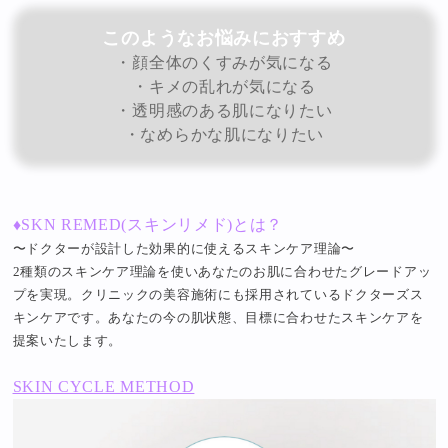
このようなお悩みにおすすめ
・顔全体のくすみが気になる
・キメの乱れが気になる
・透明感のある肌になりたい
・なめらかな肌になりたい
♦︎SKN REMED(スキンリメド)とは？
〜ドクターが設計した効果的に使えるスキンケア理論〜
2種類のスキンケア理論を使いあなたのお肌に合わせたグレードアッ
プを実現。クリニックの美容施術にも採用されているドクターズス
キンケアです。あなたの今の肌状態、目標に合わせたスキンケアを
提案いたします。
SKIN CYCLE METHOD