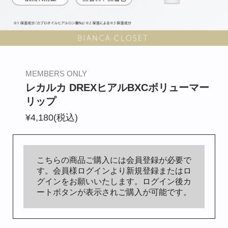
BIANCA CLINIC
CONTACT
MEMBERS ONLY
レカルカ DREXヒアルBXCボリューマー
リップ
¥4,180(税込)
こちらの商品ご購入には会員登録が必要で
す。会員様ログインより新規登録またはロ
グインをお願いいたします。ログイン後カ
ートボタンが表示されご購入が可能です。