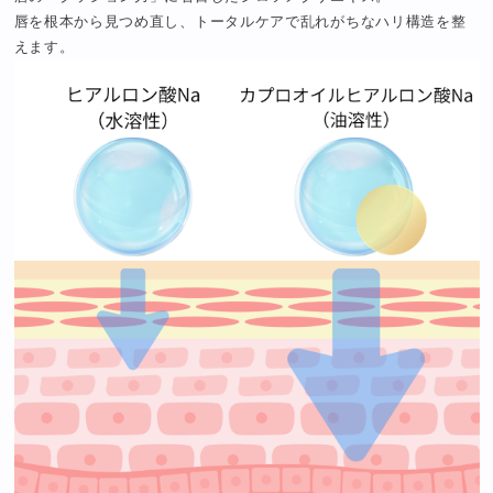
唇を根本から見つめ直し、トータルケアで乱れがちなハリ構造を整
えます。