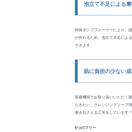
泡立て不足による摩
特殊ポンプフォーマーにより、
が作れるため、泡立て不足によ
できます。
肌に負担の少ない成
医療機関でお取り扱いいただく
だきたい。クレンジングソープ泡
激をおさえる工夫をしています
6つのフリー