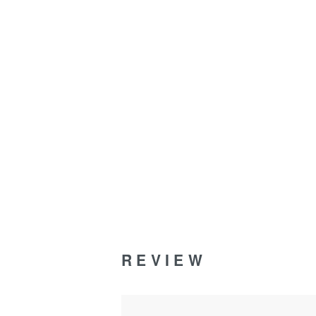
REVIEW