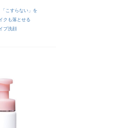
」「こすらない」を
イクも落とせる
イプ洗顔