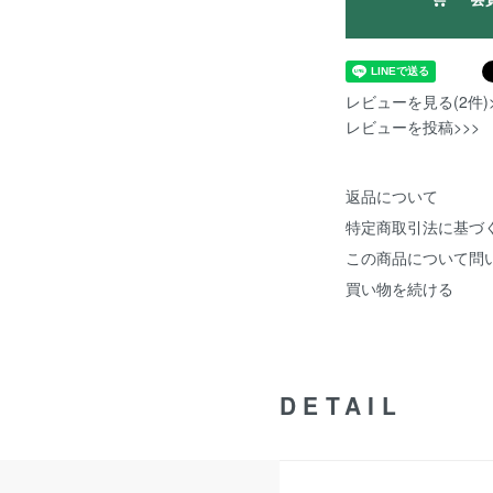
レビューを見る(2件)>
レビューを投稿>>>
返品について
特定商取引法に基づ
この商品について問
買い物を続ける
DETAIL