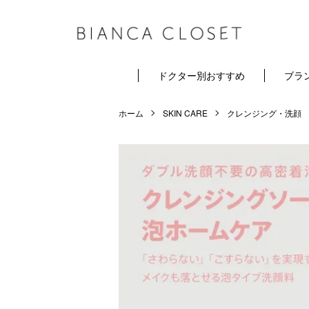
ドクター別おすすめ
ブラ
ホーム
SKIN CARE
クレンジング・洗顔