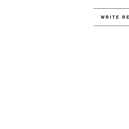
WRITE R