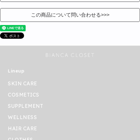
この商品について問い合わせる>>>
Lineup
SKIN CARE
COSMETICS
SUPPLEMENT
WELLNESS
HAIR CARE
CLOTHES