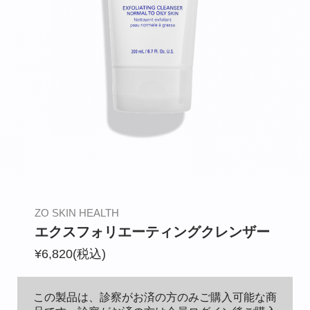
BIANCA CLINIC
CONTACT
ZO SKIN HEALTH
エクスフォリエーティングクレンザー
¥6,820(税込)
この製品は、診察がお済の方のみご購入可能な商