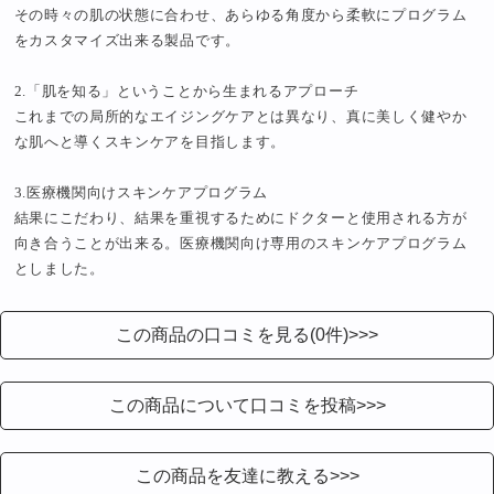
その時々の肌の状態に合わせ、あらゆる角度から柔軟にプログラム
をカスタマイズ出来る製品です。
2.「肌を知る」ということから生まれるアプローチ
これまでの局所的なエイジングケアとは異なり、真に美しく健やか
な肌へと導くスキンケアを目指します。
3.医療機関向けスキンケアプログラム
結果にこだわり、結果を重視するためにドクターと使用される方が
向き合うことが出来る。医療機関向け専用のスキンケアプログラム
としました。
この商品の口コミを見る(0件)>>>
この商品について口コミを投稿>>>
この商品を友達に教える>>>