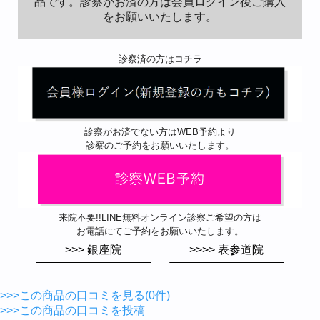
品です。診察がお済の方は会員ログイン後ご購入
をお願いいたします。
診察済の方はコチラ
診察がお済でない方はWEB予約より
診察のご予約をお願いいたします。
来院不要!!LINE無料オンライン診察ご希望の方は
お電話にてご予約をお願いいたします。
>>> 銀座院
>>>> 表参道院
>>>この商品の口コミを見る(0件)
>>>この商品の口コミを投稿