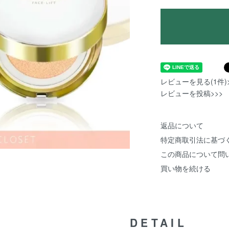
レビューを見る(1件)>
レビューを投稿>>>
返品について
特定商取引法に基づ
この商品について問
買い物を続ける
DETAIL