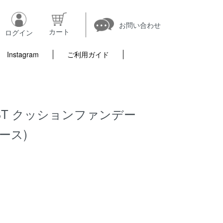
お問い合わせ
カート
ログイン
Instagram
ご利用ガイド
S BT クッションファンデー
ース)