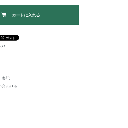
カートに入れる
>>
く表記
い合わせる