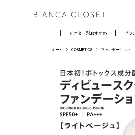
ドクター別おすすめ
ブラ
ホーム
COSMETICS
ファンデーション