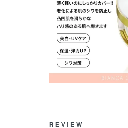
REVIEW