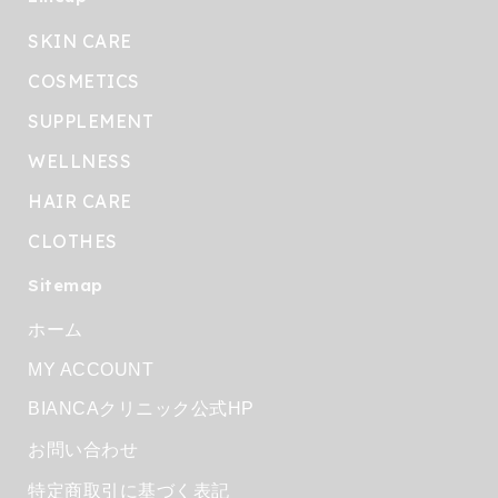
SKIN CARE
COSMETICS
SUPPLEMENT
WELLNESS
HAIR CARE
CLOTHES
Sitemap
ホーム
MY ACCOUNT
BIANCAクリニック公式HP
お問い合わせ
特定商取引に基づく表記