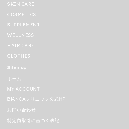
SKIN CARE
COSMETICS
SUPPLEMENT
WELLNESS
HAIR CARE
CLOTHES
Sitemap
ホーム
MY ACCOUNT
BIANCAクリニック公式HP
お問い合わせ
特定商取引に基づく表記