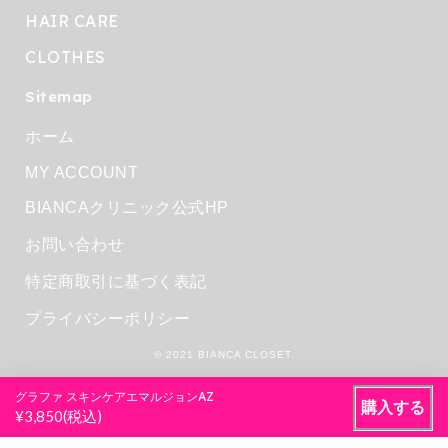
HAIR CARE
CLOTHES
Sitemap
ホーム
MY ACCOUNT
BIANCAクリニック公式HP
お問い合わせ
特定商取引に基づく表記
プライバシーポリシー
© 2021 BIANCA CLOSET.
グラファ スキンケアエマルジョンAZ
購入する
¥3,850(税込)