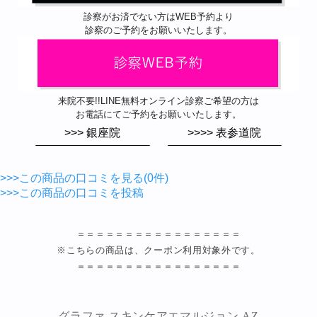
診察がお済でない方はWEB予約より
診察のご予約をお願いいたします。
来院不要!!LINE無料オンライン診察ご希望の方は
お電話にてご予約をお願いいたします。
>>> 銀座院
>>>> 表参道院
>>>この商品の口コミを見る(0件)
>>>この商品の口コミを投稿
＝＝＝＝＝＝＝＝＝＝＝＝＝＝＝＝＝
※こちらの商品は、クーポン利用対象外です。
＝＝＝＝＝＝＝＝＝＝＝＝＝＝＝＝＝
グラファ スキンケアエマルジョン AZ