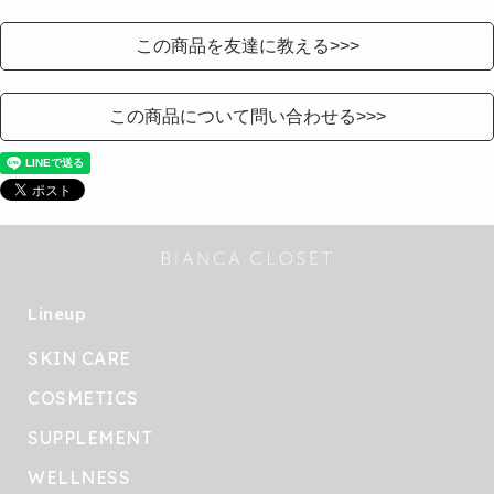
この商品を友達に教える>>>
この商品について問い合わせる>>>
Lineup
SKIN CARE
COSMETICS
SUPPLEMENT
WELLNESS