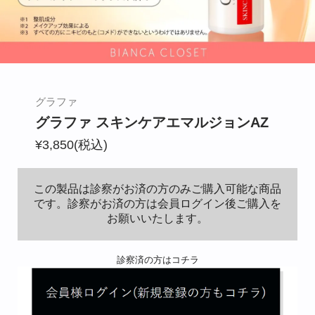
BIANCA CLINIC
CONTACT
グラファ
グラファ スキンケアエマルジョンAZ
¥3,850(税込)
この製品は診察がお済の方のみご購入可能な商品
です。診察がお済の方は会員ログイン後ご購入を
お願いいたします。
診察済の方はコチラ