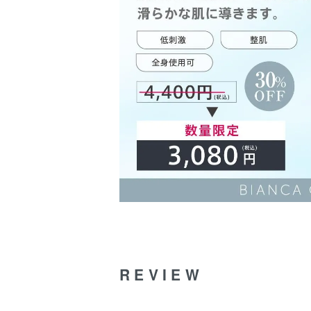
REVIEW