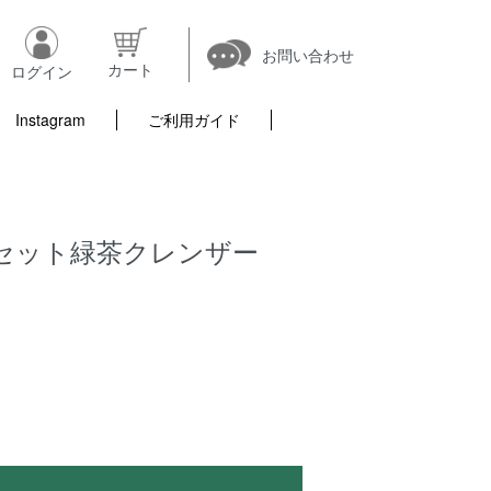
お問い合わせ
カート
ログイン
Instagram
ご利用ガイド
r リセット緑茶クレンザー