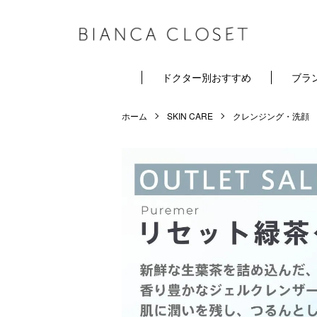
ドクター別おすすめ
ブラ
ホーム
SKIN CARE
クレンジング・洗顔