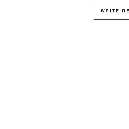
WRITE R