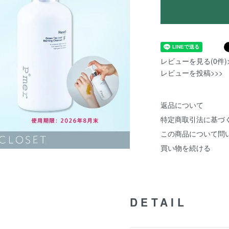
レビューを見る(0件)>
レビューを投稿>>>
返品について
特定商取引法に基づ
この商品について問
買い物を続ける
DETAIL