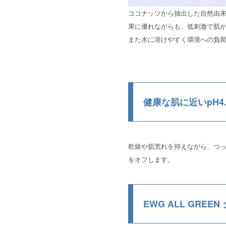
ココナッツから抽出した自然由来
果に優れながらも、低刺激で肌
また水に溶けやすく環境への負
健康な肌に近いpH4.
乾燥や肌荒れを抑えながら、つ
をオフします。
EWG ALL GREE