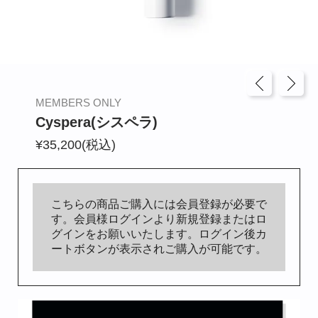
BIANCA CLINIC
CONTACT
MEMBERS ONLY
Cyspera(シスペラ)
¥35,200(税込)
こちらの商品ご購入には会員登録が必要で
す。会員様ログインより新規登録またはロ
グインをお願いいたします。ログイン後カ
ートボタンが表示されご購入が可能です。