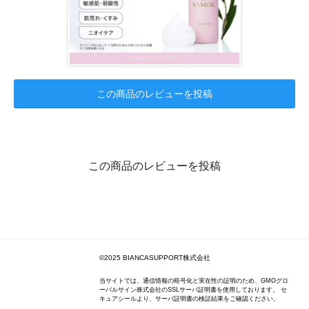
この商品のレビューを投稿
この商品のレビューを投稿
©2025 BIANCASUPPORT株式会社
当サイトでは、通信情報の暗号化と実在性の証明のため、GMOグロ
ーバルサイン株式会社のSSLサーバ証明書を使用しております。 セ
キュアシールより、サーバ証明書の検証結果をご確認ください。