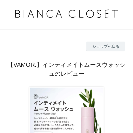
ショップへ戻る
【VAMOR.】インティメイトムースウォッシ
ュのレビュー