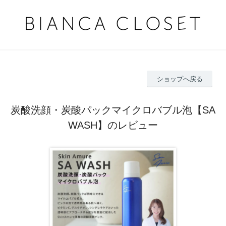
ショップへ戻る
炭酸洗顔・炭酸パックマイクロバブル泡【SA
WASH】のレビュー