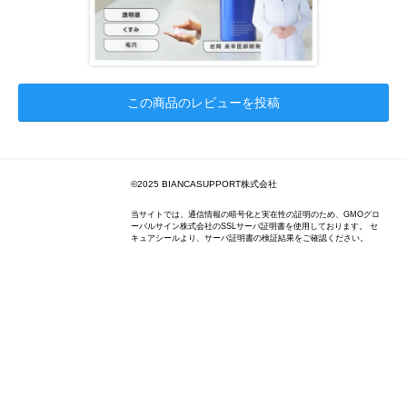
この商品のレビューを投稿
©2025 BIANCASUPPORT株式会社
当サイトでは、通信情報の暗号化と実在性の証明のため、GMOグロ
ーバルサイン株式会社のSSLサーバ証明書を使用しております。 セ
キュアシールより、サーバ証明書の検証結果をご確認ください。