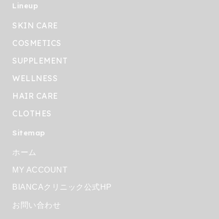
Lineup
SKIN CARE
COSMETICS
SUPPLEMENT
WELLNESS
HAIR CARE
CLOTHES
Sitemap
ホーム
MY ACCOUNT
BIANCAクリニック公式HP
お問い合わせ