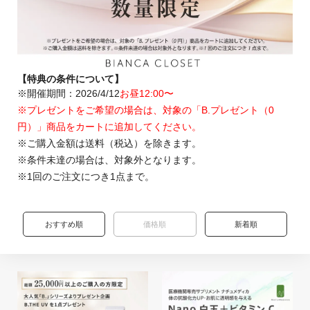
BIANCA CLINIC
CONTACT
【特典の条件について】
※開催期間：2026/4/12
お昼12:00〜
※プレゼントをご希望の場合は、対象の「B.プレゼント（0
円）」商品をカートに追加してください。
※ご購入金額は送料（税込）を除きます。
※条件未達の場合は、対象外となります。
※1回のご注文につき1点まで。
おすすめ順
価格順
新着順